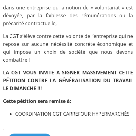
dans une entreprise ou la notion de « volontariat » est
dévoyée, par la faiblesse des rémunérations ou la
précarité contractuelle,
La CGT s’élève contre cette volonté de l’entreprise qui ne
repose sur aucune nécéssité concrète économique et
qui impose un choix de société que nous devons
combattre !
LA CGT VOUS INVITE A SIGNER MASSIVEMENT CETTE
PÉTITION CONTRE LA GÉNÉRALISATION DU TRAVAIL
LE DIMANCHE !!!
Cette pétition sera remise à:
COORDINATION CGT CARREFOUR HYPERMARCHÉS