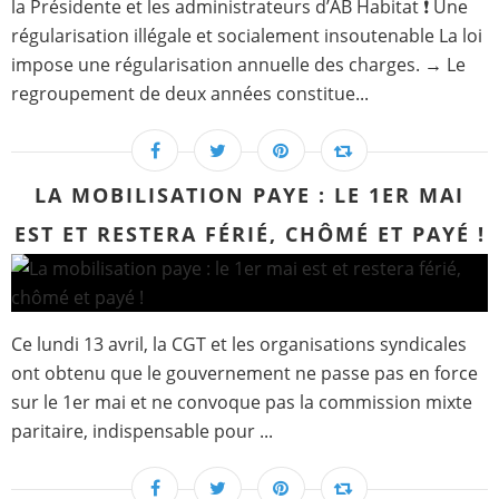
la Présidente et les administrateurs d’AB Habitat ❗ Une
régularisation illégale et socialement insoutenable La loi
impose une régularisation annuelle des charges. → Le
regroupement de deux années constitue...
LA MOBILISATION PAYE : LE 1ER MAI
EST ET RESTERA FÉRIÉ, CHÔMÉ ET PAYÉ !
Ce lundi 13 avril, la CGT et les organisations syndicales
ont obtenu que le gouvernement ne passe pas en force
sur le 1er mai et ne convoque pas la commission mixte
paritaire, indispensable pour ...