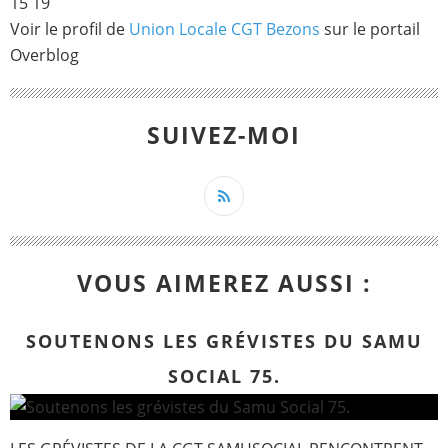
15 19
Voir le profil de
Union Locale CGT Bezons
sur le portail
Overblog
SUIVEZ-MOI
VOUS AIMEREZ AUSSI :
SOUTENONS LES GRÉVISTES DU SAMU
SOCIAL 75.