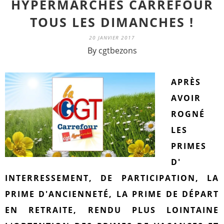
HYPERMARCHÉS CARREFOUR
TOUS LES DIMANCHES !
20 JANVIER 2017
By cgtbezons
APRÈS
AVOIR
ROGNÉ
LES
PRIMES
D'
INTERRESSEMENT, DE PARTICIPATION, LA
PRIME D'ANCIENNETÉ, LA PRIME DE DÉPART
EN RETRAITE, RENDU PLUS LOINTAINE