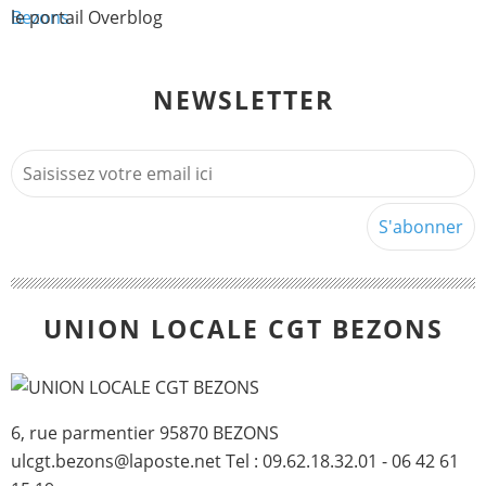
le portail Overblog
NEWSLETTER
UNION LOCALE CGT BEZONS
6, rue parmentier 95870 BEZONS
ulcgt.bezons@laposte.net Tel : 09.62.18.32.01 - 06 42 61