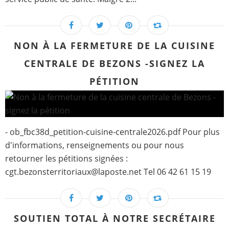
NON À LA FERMETURE DE LA CUISINE
CENTRALE DE BEZONS -SIGNEZ LA
PÉTITION
- ob_fbc38d_petition-cuisine-centrale2026.pdf Pour plus
d'informations, renseignements ou pour nous
retourner les pétitions signées :
cgt.bezonsterritoriaux@laposte.net Tel 06 42 61 15 19
SOUTIEN TOTAL À NOTRE SECRÉTAIRE