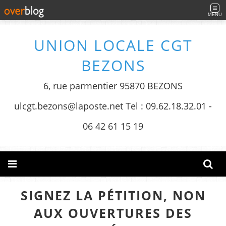
MENU
UNION LOCALE CGT
BEZONS
6, rue parmentier 95870 BEZONS
ulcgt.bezons@laposte.net Tel : 09.62.18.32.01 -
06 42 61 15 19
SIGNEZ LA PÉTITION, NON
AUX OUVERTURES DES