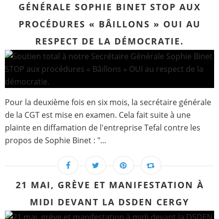
GÉNÉRALE SOPHIE BINET STOP AUX
PROCÉDURES « BÂILLONS » OUI AU
RESPECT DE LA DÉMOCRATIE.
Pour la deuxième fois en six mois, la secrétaire générale
de la CGT est mise en examen. Cela fait suite à une
plainte en diffamation de l'entreprise Tefal contre les
propos de Sophie Binet : "...
21 MAI, GRÈVE ET MANIFESTATION À
MIDI DEVANT LA DSDEN CERGY