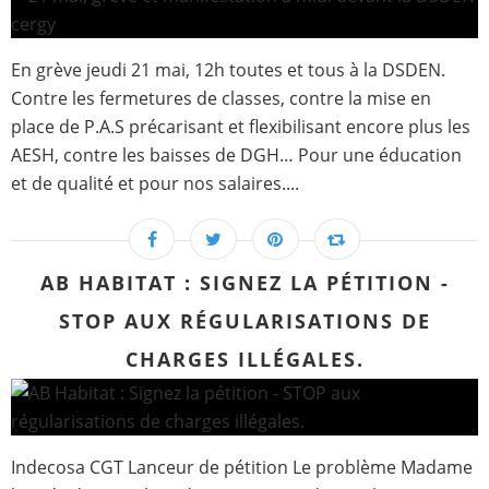
En grève jeudi 21 mai, 12h toutes et tous à la DSDEN.
Contre les fermetures de classes, contre la mise en
place de P.A.S précarisant et flexibilisant encore plus les
AESH, contre les baisses de DGH… Pour une éducation
et de qualité et pour nos salaires....
AB HABITAT : SIGNEZ LA PÉTITION -
STOP AUX RÉGULARISATIONS DE
CHARGES ILLÉGALES.
Indecosa CGT Lanceur de pétition Le problème Madame