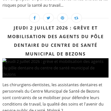
risques pour la santé au travail...
JEUDI 2 JUILLET 2026 : GRÈVE ET
MOBILISATION DES AGENTS DU PÔLE
DENTAIRE DU CENTRE DE SANTÉ
MUNICIPAL DE BEZONS
Les chirurgiens-dentistes, les assistantes dentaires et
personnels du Centre Municipal de Santé de Bezons
sont contraints de se mobiliser pour défendre leurs
conditions de travail, la qualité des soins et l'avenir du
service public de santé. Malgré 2...