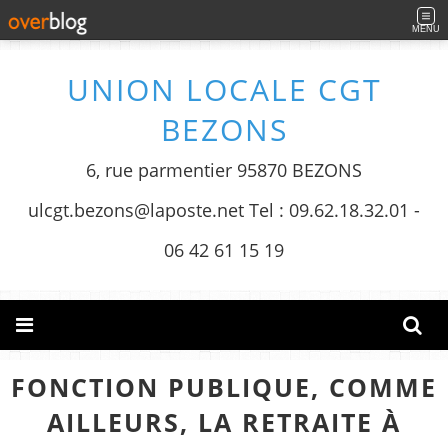
MENU
UNION LOCALE CGT
BEZONS
6, rue parmentier 95870 BEZONS
ulcgt.bezons@laposte.net Tel : 09.62.18.32.01 -
06 42 61 15 19
FONCTION PUBLIQUE, COMME
AILLEURS, LA RETRAITE À