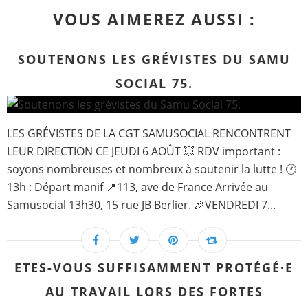
VOUS AIMEREZ AUSSI :
SOUTENONS LES GRÉVISTES DU SAMU
SOCIAL 75.
LES GRÉVISTES DE LA CGT SAMUSOCIAL RENCONTRENT
LEUR DIRECTION CE JEUDI 6 AOÛT 💥 RDV important :
soyons nombreuses et nombreux à soutenir la lutte ! 🕐
13h : Départ manif 📍113, ave de France Arrivée au
Samusocial 13h30, 15 rue JB Berlier. 🎉VENDREDI 7...
ETES-VOUS SUFFISAMMENT PROTÉGÉ·E
AU TRAVAIL LORS DES FORTES