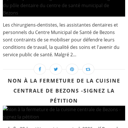
Les chirurgiens-dentistes, les assistantes dentaires et
personnels du Centre Municipal de Santé de Bezons
sont contraints de se mobiliser pour défendre leurs
conditions de travail, la qualité des soins et l'avenir du
service public de santé. Malgré 2...
NON À LA FERMETURE DE LA CUISINE
CENTRALE DE BEZONS -SIGNEZ LA
PÉTITION