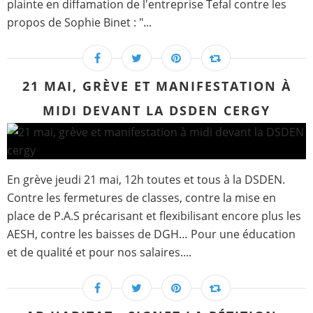
plainte en diffamation de l'entreprise Tefal contre les
propos de Sophie Binet : "...
21 MAI, GRÈVE ET MANIFESTATION À
MIDI DEVANT LA DSDEN CERGY
En grève jeudi 21 mai, 12h toutes et tous à la DSDEN.
Contre les fermetures de classes, contre la mise en
place de P.A.S précarisant et flexibilisant encore plus les
AESH, contre les baisses de DGH… Pour une éducation
et de qualité et pour nos salaires....