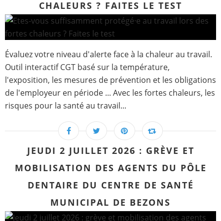
CHALEURS ? FAITES LE TEST
Évaluez votre niveau d'alerte face à la chaleur au travail.
Outil interactif CGT basé sur la température,
l'exposition, les mesures de prévention et les obligations
de l'employeur en période ... Avec les fortes chaleurs, les
risques pour la santé au travail...
JEUDI 2 JUILLET 2026 : GRÈVE ET
MOBILISATION DES AGENTS DU PÔLE
DENTAIRE DU CENTRE DE SANTÉ
MUNICIPAL DE BEZONS