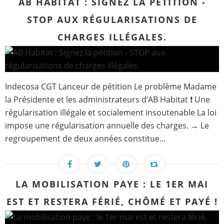
AB HABITAT : SIGNEZ LA PÉTITION -
STOP AUX RÉGULARISATIONS DE
CHARGES ILLÉGALES.
Indecosa CGT Lanceur de pétition Le problème Madame
la Présidente et les administrateurs d’AB Habitat ❗ Une
régularisation illégale et socialement insoutenable La loi
impose une régularisation annuelle des charges. → Le
regroupement de deux années constitue...
LA MOBILISATION PAYE : LE 1ER MAI
EST ET RESTERA FÉRIÉ, CHÔMÉ ET PAYÉ !