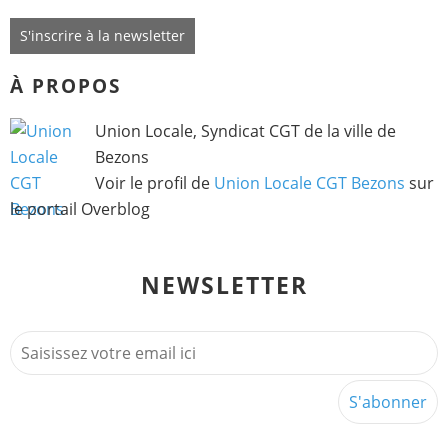
S'inscrire à la newsletter
À PROPOS
Union Locale, Syndicat CGT de la ville de
Bezons
Voir le profil de
Union Locale CGT Bezons
sur
le portail Overblog
NEWSLETTER