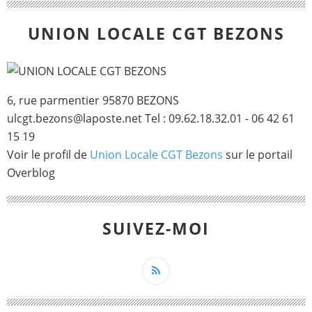
UNION LOCALE CGT BEZONS
6, rue parmentier 95870 BEZONS
ulcgt.bezons@laposte.net Tel : 09.62.18.32.01 - 06 42 61
15 19
Voir le profil de
Union Locale CGT Bezons
sur le portail
Overblog
SUIVEZ-MOI