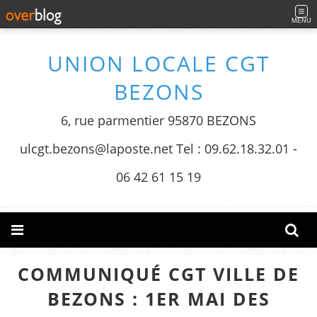
MENU
UNION LOCALE CGT
BEZONS
6, rue parmentier 95870 BEZONS
ulcgt.bezons@laposte.net Tel : 09.62.18.32.01 -
06 42 61 15 19
COMMUNIQUÉ CGT VILLE DE
BEZONS : 1ER MAI DES