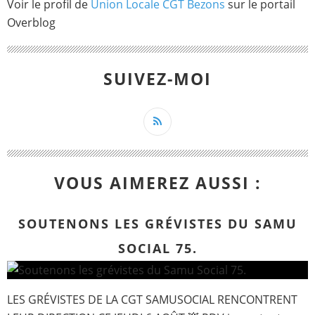
Voir le profil de
Union Locale CGT Bezons
sur le portail
Overblog
SUIVEZ-MOI
VOUS AIMEREZ AUSSI :
SOUTENONS LES GRÉVISTES DU SAMU
SOCIAL 75.
LES GRÉVISTES DE LA CGT SAMUSOCIAL RENCONTRENT