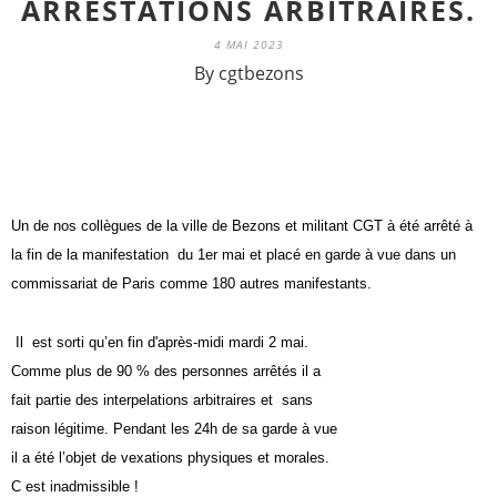
ARRESTATIONS ARBITRAIRES.
4 MAI 2023
By cgtbezons
Un de nos collègues de la ville de Bezons et militant CGT à été arrêté à
la fin de la manifestation du 1er mai et placé en garde à vue dans un
commissariat de Paris comme 180 autres manifestants.
Il est sorti qu’en fin d'après-midi mardi 2 mai.
Comme plus de 90 % des personnes arrêtés il a
fait partie des interpelations arbitraires et sans
raison légitime. Pendant les 24h de sa garde à vue
il a été l’objet de vexations physiques et morales.
C est inadmissible !