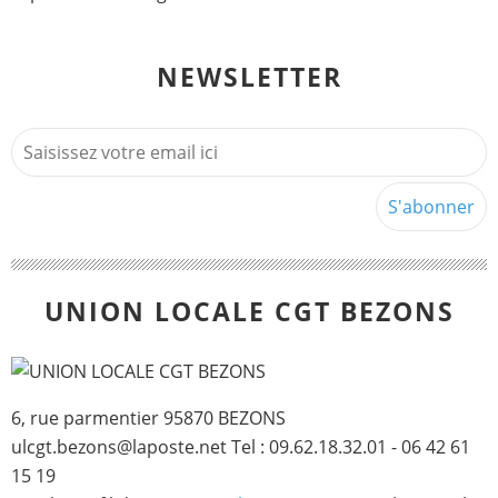
NEWSLETTER
UNION LOCALE CGT BEZONS
6, rue parmentier 95870 BEZONS
ulcgt.bezons@laposte.net Tel : 09.62.18.32.01 - 06 42 61
15 19