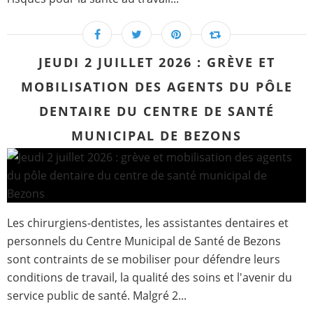
JEUDI 2 JUILLET 2026 : GRÈVE ET
MOBILISATION DES AGENTS DU PÔLE
DENTAIRE DU CENTRE DE SANTÉ
MUNICIPAL DE BEZONS
Les chirurgiens-dentistes, les assistantes dentaires et
personnels du Centre Municipal de Santé de Bezons
sont contraints de se mobiliser pour défendre leurs
conditions de travail, la qualité des soins et l'avenir du
service public de santé. Malgré 2...