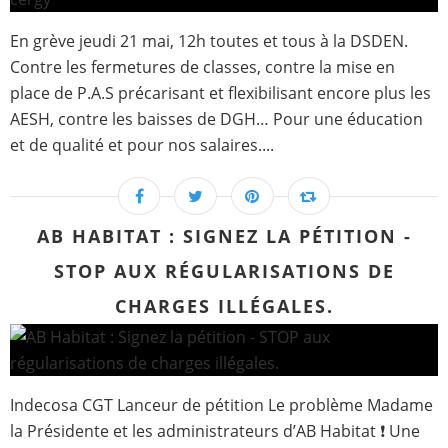
En grève jeudi 21 mai, 12h toutes et tous à la DSDEN.
Contre les fermetures de classes, contre la mise en
place de P.A.S précarisant et flexibilisant encore plus les
AESH, contre les baisses de DGH… Pour une éducation
et de qualité et pour nos salaires....
AB HABITAT : SIGNEZ LA PÉTITION -
STOP AUX RÉGULARISATIONS DE
CHARGES ILLÉGALES.
Indecosa CGT Lanceur de pétition Le problème Madame
la Présidente et les administrateurs d’AB Habitat ❗ Une