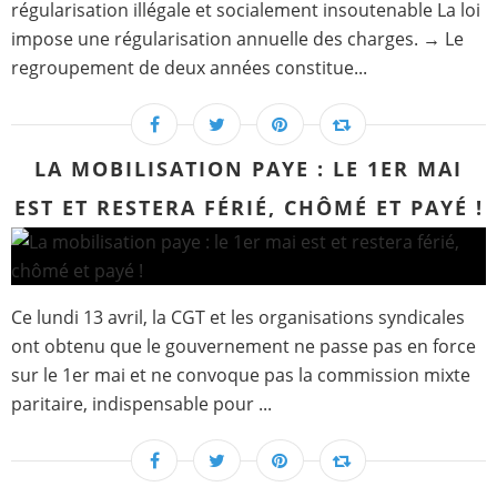
régularisation illégale et socialement insoutenable La loi
impose une régularisation annuelle des charges. → Le
regroupement de deux années constitue...
LA MOBILISATION PAYE : LE 1ER MAI
EST ET RESTERA FÉRIÉ, CHÔMÉ ET PAYÉ !
Ce lundi 13 avril, la CGT et les organisations syndicales
ont obtenu que le gouvernement ne passe pas en force
sur le 1er mai et ne convoque pas la commission mixte
paritaire, indispensable pour ...