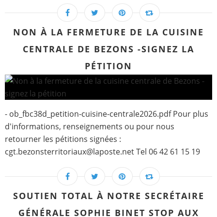
NON À LA FERMETURE DE LA CUISINE
CENTRALE DE BEZONS -SIGNEZ LA
PÉTITION
- ob_fbc38d_petition-cuisine-centrale2026.pdf Pour plus
d'informations, renseignements ou pour nous
retourner les pétitions signées :
cgt.bezonsterritoriaux@laposte.net Tel 06 42 61 15 19
SOUTIEN TOTAL À NOTRE SECRÉTAIRE
GÉNÉRALE SOPHIE BINET STOP AUX