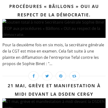
PROCÉDURES « BÂILLONS » OUI AU
RESPECT DE LA DÉMOCRATIE.
Pour la deuxième fois en six mois, la secrétaire générale
de la CGT est mise en examen. Cela fait suite à une
plainte en diffamation de l'entreprise Tefal contre les
propos de Sophie Binet : "...
21 MAI, GRÈVE ET MANIFESTATION À
MIDI DEVANT LA DSDEN CERGY