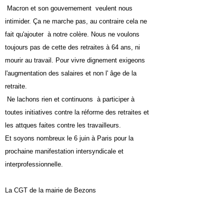
Macron et son gouvernement veulent nous
intimider. Ça ne marche pas, au contraire cela ne
fait qu'ajouter à notre colère. Nous ne voulons
toujours pas de cette des retraites à 64 ans, ni
mourir au travail. Pour vivre dignement exigeons
l'augmentation des salaires et non l' âge de la
retraite.
Ne lachons rien et continuons à participer à
toutes initiatives contre la réforme des retraites et
les attques faites contre les travailleurs.
Et soyons nombreux le 6 juin à Paris pour la
prochaine manifestation intersyndicale et
interprofessionnelle.
La CGT de la mairie de Bezons