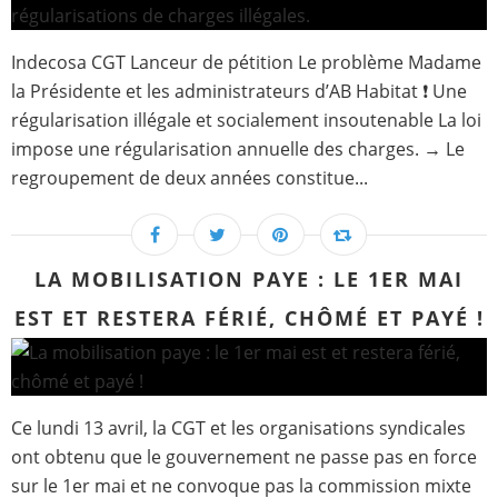
Indecosa CGT Lanceur de pétition Le problème Madame
la Présidente et les administrateurs d’AB Habitat ❗ Une
régularisation illégale et socialement insoutenable La loi
impose une régularisation annuelle des charges. → Le
regroupement de deux années constitue...
LA MOBILISATION PAYE : LE 1ER MAI
EST ET RESTERA FÉRIÉ, CHÔMÉ ET PAYÉ !
Ce lundi 13 avril, la CGT et les organisations syndicales
ont obtenu que le gouvernement ne passe pas en force
sur le 1er mai et ne convoque pas la commission mixte