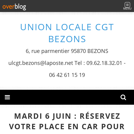
MENU
UNION LOCALE CGT
BEZONS
6, rue parmentier 95870 BEZONS
ulcgt.bezons@laposte.net Tel : 09.62.18.32.01 -
06 42 61 15 19
MARDI 6 JUIN : RÉSERVEZ
VOTRE PLACE EN CAR POUR