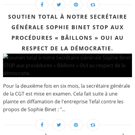
SOUTIEN TOTAL À NOTRE SECRÉTAIRE
GÉNÉRALE SOPHIE BINET STOP AUX
PROCÉDURES « BÂILLONS » OUI AU
RESPECT DE LA DÉMOCRATIE.
Pour la deuxième fois en six mois, la secrétaire générale
de la CGT est mise en examen. Cela fait suite à une
plainte en diffamation de l'entreprise Tefal contre les
propos de Sophie Binet : "...