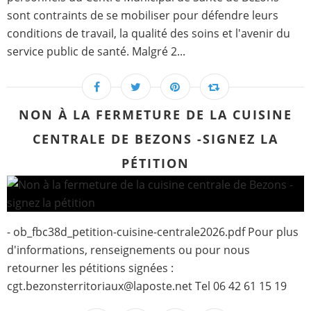
sont contraints de se mobiliser pour défendre leurs
conditions de travail, la qualité des soins et l'avenir du
service public de santé. Malgré 2...
NON À LA FERMETURE DE LA CUISINE
CENTRALE DE BEZONS -SIGNEZ LA
PÉTITION
- ob_fbc38d_petition-cuisine-centrale2026.pdf Pour plus
d'informations, renseignements ou pour nous
retourner les pétitions signées :
cgt.bezonsterritoriaux@laposte.net Tel 06 42 61 15 19