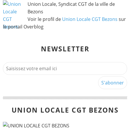
Union Locale, Syndicat CGT de la ville de
Bezons
Voir le profil de
Union Locale CGT Bezons
sur
le portail Overblog
NEWSLETTER
UNION LOCALE CGT BEZONS