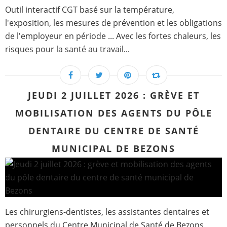
Outil interactif CGT basé sur la température,
l'exposition, les mesures de prévention et les obligations
de l'employeur en période ... Avec les fortes chaleurs, les
risques pour la santé au travail...
JEUDI 2 JUILLET 2026 : GRÈVE ET
MOBILISATION DES AGENTS DU PÔLE
DENTAIRE DU CENTRE DE SANTÉ
MUNICIPAL DE BEZONS
Les chirurgiens-dentistes, les assistantes dentaires et
personnels du Centre Municipal de Santé de Bezons