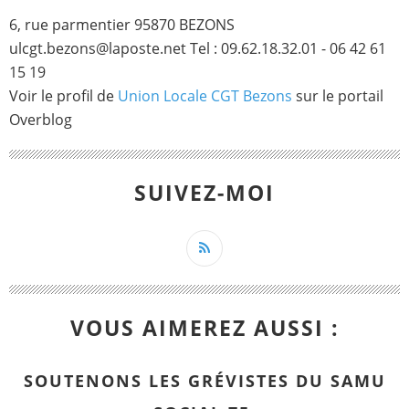
6, rue parmentier 95870 BEZONS
ulcgt.bezons@laposte.net Tel : 09.62.18.32.01 - 06 42 61
15 19
Voir le profil de
Union Locale CGT Bezons
sur le portail
Overblog
SUIVEZ-MOI
VOUS AIMEREZ AUSSI :
SOUTENONS LES GRÉVISTES DU SAMU