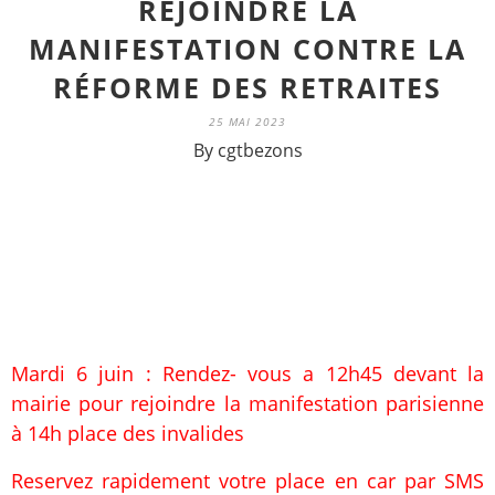
REJOINDRE LA
MANIFESTATION CONTRE LA
RÉFORME DES RETRAITES
25 MAI 2023
By cgtbezons
Mardi 6 juin : Rendez- vous a 12h45 devant la
mairie pour rejoindre la manifestation parisienne
à 14h place des invalides
Reservez rapidement votre place en car par SMS