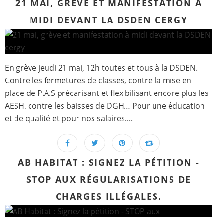
21 MAI, GRÈVE ET MANIFESTATION À
MIDI DEVANT LA DSDEN CERGY
En grève jeudi 21 mai, 12h toutes et tous à la DSDEN.
Contre les fermetures de classes, contre la mise en
place de P.A.S précarisant et flexibilisant encore plus les
AESH, contre les baisses de DGH… Pour une éducation
et de qualité et pour nos salaires....
AB HABITAT : SIGNEZ LA PÉTITION -
STOP AUX RÉGULARISATIONS DE
CHARGES ILLÉGALES.