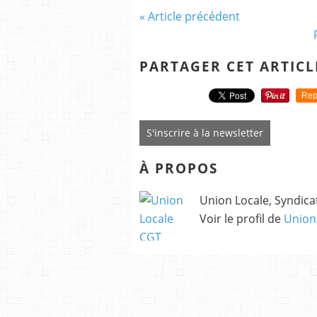
« Article précédent
PARTAGER CET ARTICL
Rep
S'inscrire à la newsletter
À PROPOS
Union Locale, Syndicat
Voir le profil de
Union