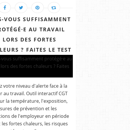
S-VOUS SUFFISAMMENT
ROTÉGÉ·E AU TRAVAIL
LORS DES FORTES
LEURS ? FAITES LE TEST
z votre niveau d'alerte face à la
r au travail. Outil interactif CGT
ur la température, l'exposition,
sures de prévention et les
tions de l'employeur en période
c les fortes chaleurs, les risques