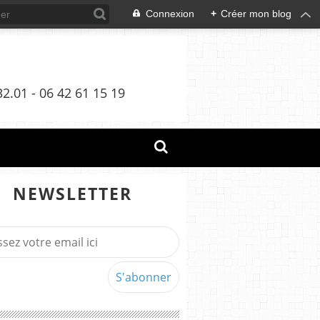
Connexion
+
Créer mon blog
S
2.01 - 06 42 61 15 19
NEWSLETTER