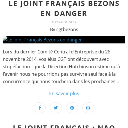
LE JOINT FRANÇAIS BEZONS
EN DANGER
9 FÉVRIER 2015
By cgtbezons
Lors du dernier Comité Central d’Entreprise du 26
novembre 2014, vos élus CGT ont découvert avec
stupéfaction : que la Direction Hutchinson estime qu’à
l’avenir nous ne pourrions pas survivre seul face à la
concurrence qui nous touchera dans les prochaines...
En savoir plus
LE JOINT FRANÇAIS : NAO