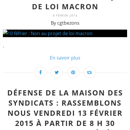
DE LOI MACRON
8 FÉVRIER 2015
By cgtbezons
.
En savoir plus
DÉFENSE DE LA MAISON DES
SYNDICATS : RASSEMBLONS
NOUS VENDREDI 13 FÉVRIER
2015 À PARTIR DE 8 H 30