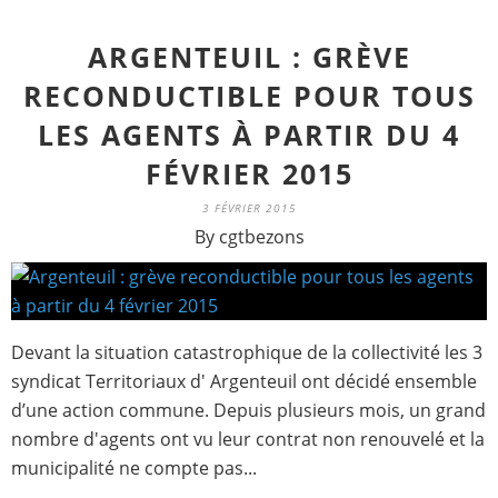
ARGENTEUIL : GRÈVE
RECONDUCTIBLE POUR TOUS
LES AGENTS À PARTIR DU 4
FÉVRIER 2015
3 FÉVRIER 2015
By cgtbezons
Devant la situation catastrophique de la collectivité les 3
syndicat Territoriaux d' Argenteuil ont décidé ensemble
d’une action commune. Depuis plusieurs mois, un grand
nombre d'agents ont vu leur contrat non renouvelé et la
municipalité ne compte pas...