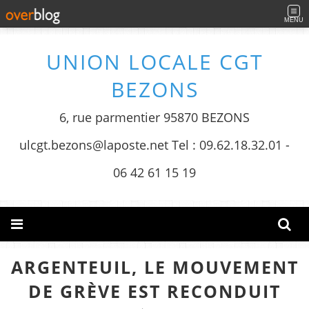
MENU
UNION LOCALE CGT
BEZONS
6, rue parmentier 95870 BEZONS
ulcgt.bezons@laposte.net Tel : 09.62.18.32.01 -
06 42 61 15 19
ARGENTEUIL, LE MOUVEMENT
DE GRÈVE EST RECONDUIT