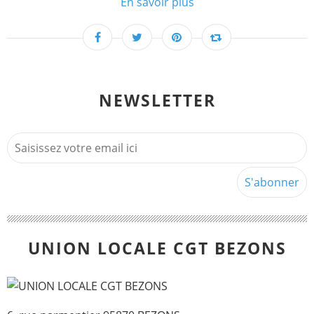
En savoir plus
NEWSLETTER
UNION LOCALE CGT BEZONS