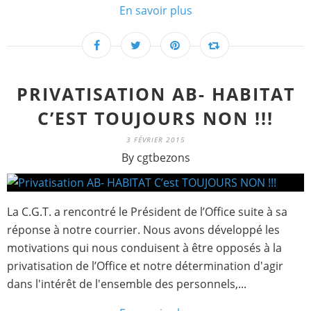
En savoir plus
PRIVATISATION AB- HABITAT
C’EST TOUJOURS NON !!!
3 FÉVRIER 2015
By cgtbezons
La C.G.T. a rencontré le Président de l’Office suite à sa
réponse à notre courrier. Nous avons développé les
motivations qui nous conduisent à être opposés à la
privatisation de l’Office et notre détermination d'agir
dans l'intérêt de l'ensemble des personnels,...