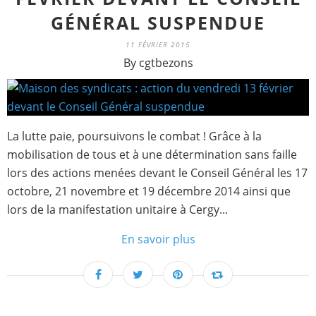
GÉNÉRAL SUSPENDUE
11 FÉVRIER 2015
By cgtbezons
La lutte paie, poursuivons le combat ! Grâce à la
mobilisation de tous et à une détermination sans faille
lors des actions menées devant le Conseil Général les 17
octobre, 21 novembre et 19 décembre 2014 ainsi que
lors de la manifestation unitaire à Cergy...
En savoir plus