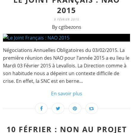
2015
9 FÉVRIER 2015
By cgtbezons
Négociations Annuelles Obligatoires du 03/02/2015. La
première réunion des NAO pour l’année 2015 a eu lieu le
Mardi 03 Février 2015 à Levallois. La Direction comme à
son habitude nous a dépeint un contexte difficile de
crise. En effet, la SNC est en berne...
En savoir plus
10 FÉFRIER : NON AU PROJET