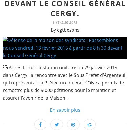
DEVANT LE CONSEIL GÉNÉRAL
CERGY.
8 FÉVRIER 2015
By cgtbezons
 Après la manifestation unitaire du 29 janvier 2015
dans Cergy, la rencontre avec le Sous Préfet d’Argenteuil
qui représentait la Préfecture du Val d’Oise a permis de
remettre plus de 9 000 pétitions pour le maintien et
assurer l’avenir de la Maison...
En savoir plus