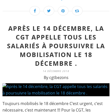
APRÈS LE 14 DÉCEMBRE, LA
CGT APPELLE TOUS LES
SALARIÉS À POURSUIVRE LA
MOBILISATION LE 18
DÉCEMBRE .
14 DÉCEMBRE 2018
By cgtbezons
Toujours mobilisés le 18 décembre C’est urgent, c’est
nécessaire, c’est maintenant !!! Pour la CGT, les