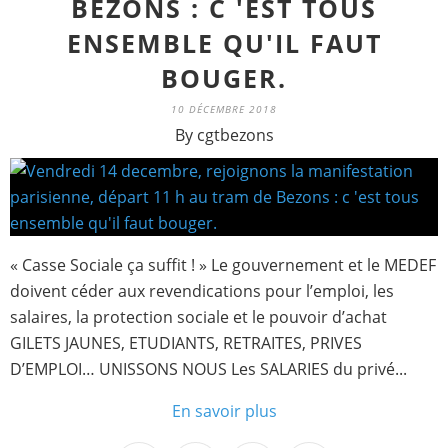
BEZONS : C 'EST TOUS
ENSEMBLE QU'IL FAUT
BOUGER.
10 DÉCEMBRE 2018
By cgtbezons
« Casse Sociale ça suffit ! » Le gouvernement et le MEDEF
doivent céder aux revendications pour l’emploi, les
salaires, la protection sociale et le pouvoir d’achat
GILETS JAUNES, ETUDIANTS, RETRAITES, PRIVES
D’EMPLOI… UNISSONS NOUS Les SALARIES du privé...
En savoir plus