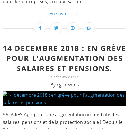
dans les entreprises, la mobilisation...
En savoir plus
14 DECEMBRE 2018 : EN GRÈVE
POUR L'AUGMENTATION DES
SALAIRES ET PENSIONS.
3 DÉCEMBRE 2018
By cgtbezons
SALAIRES Agir pour une augmentation immédiate des
salaires, pensions et de la protection sociale ! Depuis le