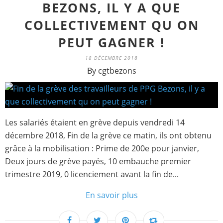
BEZONS, IL Y A QUE
COLLECTIVEMENT QU ON
PEUT GAGNER !
18 DÉCEMBRE 2018
By cgtbezons
Les salariés étaient en grève depuis vendredi 14
décembre 2018, Fin de la grève ce matin, ils ont obtenu
grâce à la mobilisation : Prime de 200e pour janvier,
Deux jours de grève payés, 10 embauche premier
trimestre 2019, 0 licenciement avant la fin de...
En savoir plus