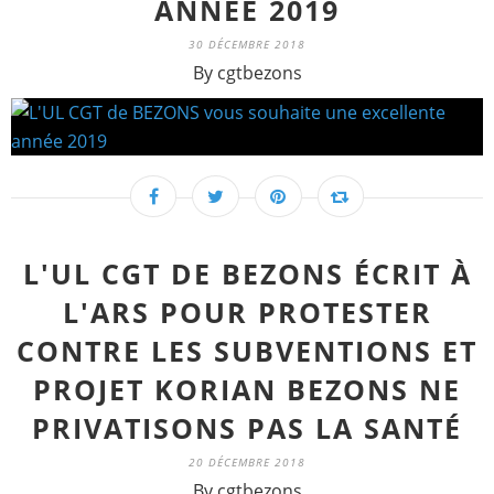
ANNÉE 2019
30 DÉCEMBRE 2018
By cgtbezons
L'UL CGT DE BEZONS ÉCRIT À
L'ARS POUR PROTESTER
CONTRE LES SUBVENTIONS ET
PROJET KORIAN BEZONS NE
PRIVATISONS PAS LA SANTÉ
20 DÉCEMBRE 2018
By cgtbezons