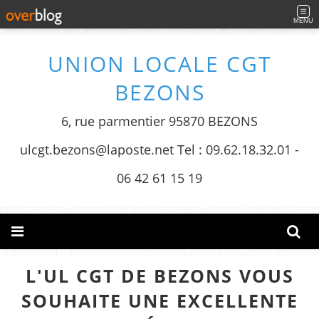
MENU
UNION LOCALE CGT
BEZONS
6, rue parmentier 95870 BEZONS
ulcgt.bezons@laposte.net Tel : 09.62.18.32.01 -
06 42 61 15 19
L'UL CGT DE BEZONS VOUS
SOUHAITE UNE EXCELLENTE