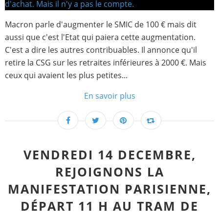
Macron parle d'augmenter le SMIC de 100 € mais dit
aussi que c'est l'Etat qui paiera cette augmentation.
C'est a dire les autres contribuables. Il annonce qu'il
retire la CSG sur les retraites inférieures à 2000 €. Mais
ceux qui avaient les plus petites...
En savoir plus
VENDREDI 14 DECEMBRE,
REJOIGNONS LA
MANIFESTATION PARISIENNE,
DÉPART 11 H AU TRAM DE