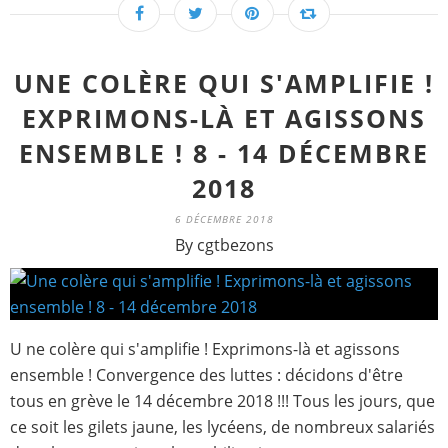
UNE COLÈRE QUI S'AMPLIFIE !
EXPRIMONS-LÀ ET AGISSONS
ENSEMBLE ! 8 - 14 DÉCEMBRE
2018
6 DÉCEMBRE 2018
By cgtbezons
U ne colère qui s'amplifie ! Exprimons-là et agissons
ensemble ! Convergence des luttes : décidons d'être
tous en grève le 14 décembre 2018 !!! Tous les jours, que
ce soit les gilets jaune, les lycéens, de nombreux salariés