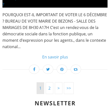
POURQUOI EST-IL IMPORTANT DE VOTER LE 6 DÉCEMBRE
? BUREAU DE VOTE MAIRIE DE BEZONS - SALLE DES
MARIAGES DE 8H30 A17H C’est un rendez-vous de la
démocratie sociale dans la fonction publique, un
moment d’expression pour les agents., dans le contexte
national...
En savoir plus
1
2
>
>>
NEWSLETTER