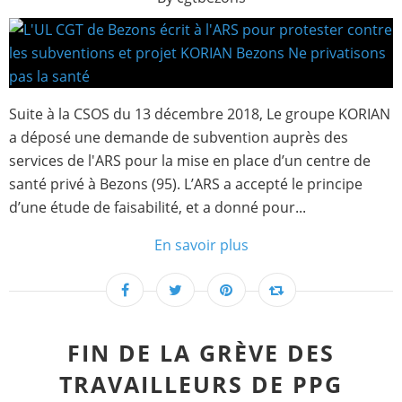
Suite à la CSOS du 13 décembre 2018, Le groupe KORIAN
a déposé une demande de subvention auprès des
services de l'ARS pour la mise en place d’un centre de
santé privé à Bezons (95). L’ARS a accepté le principe
d’une étude de faisabilité, et a donné pour...
En savoir plus
FIN DE LA GRÈVE DES
TRAVAILLEURS DE PPG