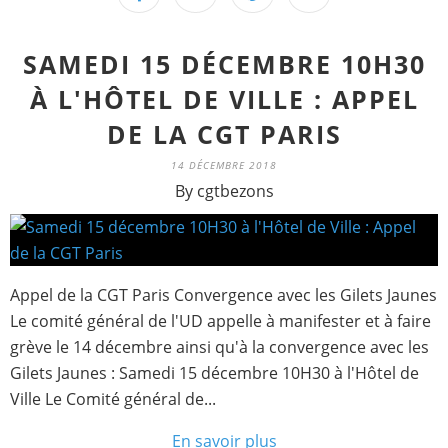
SAMEDI 15 DÉCEMBRE 10H30
À L'HÔTEL DE VILLE : APPEL
DE LA CGT PARIS
14 DÉCEMBRE 2018
By cgtbezons
Appel de la CGT Paris Convergence avec les Gilets Jaunes
Le comité général de l'UD appelle à manifester et à faire
grève le 14 décembre ainsi qu'à la convergence avec les
Gilets Jaunes : Samedi 15 décembre 10H30 à l'Hôtel de
Ville Le Comité général de...
En savoir plus