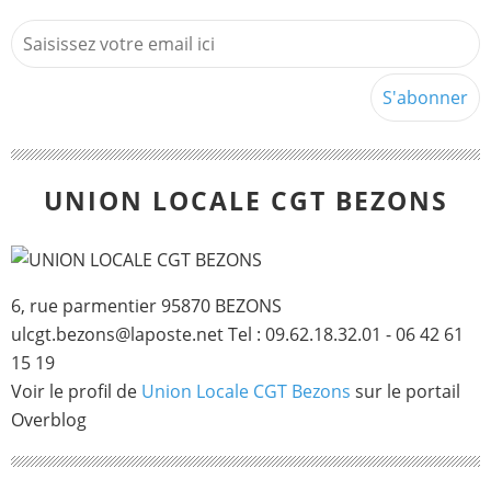
UNION LOCALE CGT BEZONS
6, rue parmentier 95870 BEZONS
ulcgt.bezons@laposte.net Tel : 09.62.18.32.01 - 06 42 61
15 19
Voir le profil de
Union Locale CGT Bezons
sur le portail
Overblog