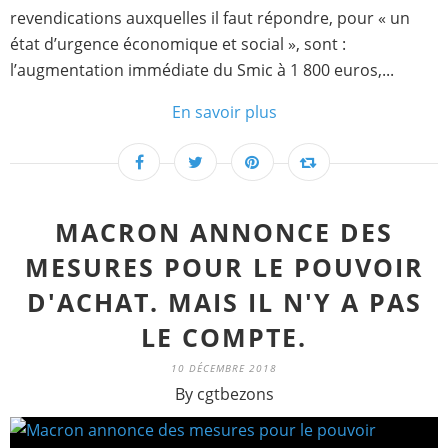
revendications auxquelles il faut répondre, pour « un
état d’urgence économique et social », sont :
l’augmentation immédiate du Smic à 1 800 euros,...
En savoir plus
MACRON ANNONCE DES
MESURES POUR LE POUVOIR
D'ACHAT. MAIS IL N'Y A PAS
LE COMPTE.
10 DÉCEMBRE 2018
By cgtbezons