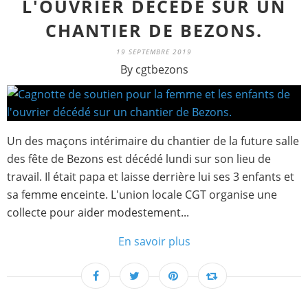
L'OUVRIER DÉCÉDÉ SUR UN
CHANTIER DE BEZONS.
19 SEPTEMBRE 2019
By cgtbezons
Un des maçons intérimaire du chantier de la future salle
des fête de Bezons est décédé lundi sur son lieu de
travail. Il était papa et laisse derrière lui ses 3 enfants et
sa femme enceinte. L'union locale CGT organise une
collecte pour aider modestement...
En savoir plus