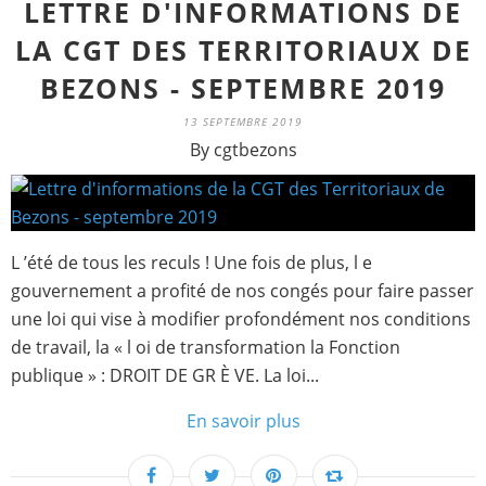
LETTRE D'INFORMATIONS DE
LA CGT DES TERRITORIAUX DE
BEZONS - SEPTEMBRE 2019
13 SEPTEMBRE 2019
By cgtbezons
L ’été de tous les reculs ! Une fois de plus, l e
gouvernement a profité de nos congés pour faire passer
une loi qui vise à modifier profondément nos conditions
de travail, la « l oi de transformation la Fonction
publique » : DROIT DE GR È VE. La loi...
En savoir plus