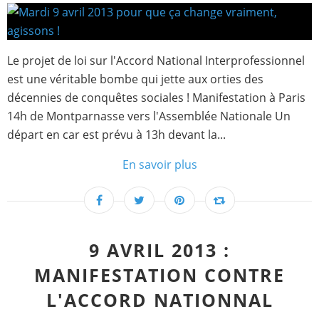
Le projet de loi sur l'Accord National Interprofessionnel
est une véritable bombe qui jette aux orties des
décennies de conquêtes sociales ! Manifestation à Paris
14h de Montparnasse vers l'Assemblée Nationale Un
départ en car est prévu à 13h devant la...
En savoir plus
9 AVRIL 2013 :
MANIFESTATION CONTRE
L'ACCORD NATIONNAL