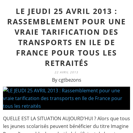
LE JEUDI 25 AVRIL 2013 :
RASSEMBLEMENT POUR UNE
VRAIE TARIFICATION DES
TRANSPORTS EN ILE DE
FRANCE POUR TOUS LES
RETRAITÉS
22 AVRIL 2013
By cgtbezons
QUELLE EST LA SITUATION AUJOURD’HUI ? Alors que tous
les jeunes scolarisés peuvent bénéficier du titre Imagine