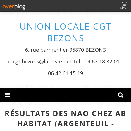
MENU
UNION LOCALE CGT
BEZONS
6, rue parmentier 95870 BEZONS
ulcgt.bezons@laposte.net Tel : 09.62.18.32.01 -
06 42 61 15 19
RÉSULTATS DES NAO CHEZ AB
HABITAT (ARGENTEUIL -