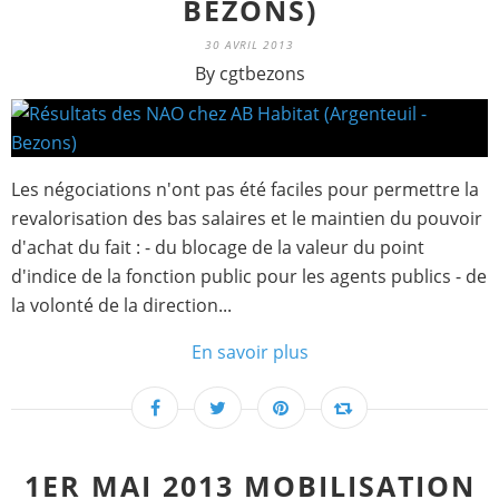
BEZONS)
30 AVRIL 2013
By cgtbezons
Les négociations n'ont pas été faciles pour permettre la
revalorisation des bas salaires et le maintien du pouvoir
d'achat du fait : - du blocage de la valeur du point
d'indice de la fonction public pour les agents publics - de
la volonté de la direction...
En savoir plus
1ER MAI 2013 MOBILISATION