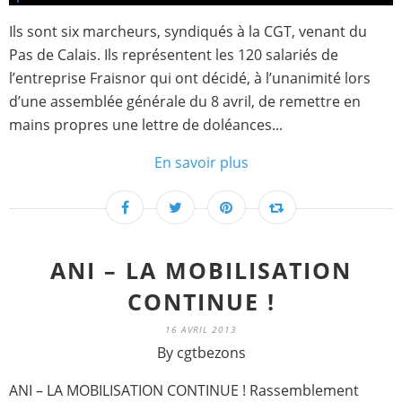
Ils sont six marcheurs, syndiqués à la CGT, venant du
Pas de Calais. Ils représentent les 120 salariés de
l’entreprise Fraisnor qui ont décidé, à l’unanimité lors
d’une assemblée générale du 8 avril, de remettre en
mains propres une lettre de doléances...
En savoir plus
ANI – LA MOBILISATION
CONTINUE !
16 AVRIL 2013
By cgtbezons
ANI – LA MOBILISATION CONTINUE ! Rassemblement