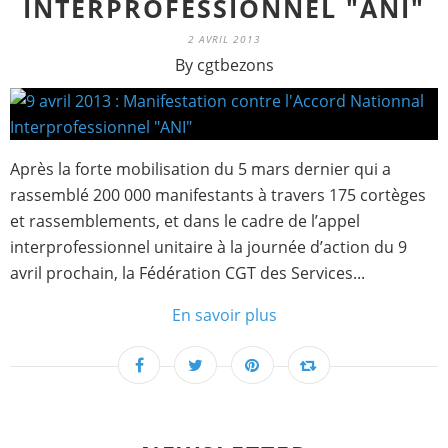
INTERPROFESSIONNEL "ANI"
2 AVRIL 2013
By cgtbezons
Après la forte mobilisation du 5 mars dernier qui a
rassemblé 200 000 manifestants à travers 175 cortèges
et rassemblements, et dans le cadre de l’appel
interprofessionnel unitaire à la journée d’action du 9
avril prochain, la Fédération CGT des Services...
En savoir plus