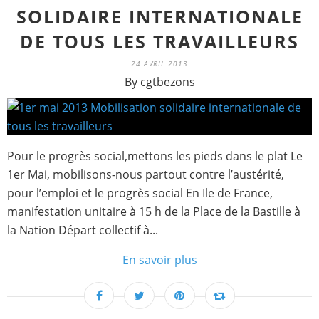
SOLIDAIRE INTERNATIONALE
DE TOUS LES TRAVAILLEURS
24 AVRIL 2013
By cgtbezons
Pour le progrès social,mettons les pieds dans le plat Le
1er Mai, mobilisons-nous partout contre l’austérité,
pour l’emploi et le progrès social En Ile de France,
manifestation unitaire à 15 h de la Place de la Bastille à
la Nation Départ collectif à...
En savoir plus