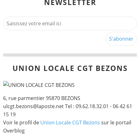
NEWSLETTER
UNION LOCALE CGT BEZONS
6, rue parmentier 95870 BEZONS
ulcgt.bezons@laposte.net Tel : 09.62.18.32.01 - 06 42 61
15 19
Voir le profil de
Union Locale CGT Bezons
sur le portail
Overblog