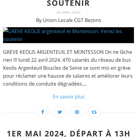
SOUTENIR
29 AVRIL 2024
By Union Locale CGT Bezons
GREVE KEOLIS ARGENTEUIL ET MONTESSON On ne lâche
rien !!! lundi 22 avril 2024. 470 salariés du réseau de bus
Keolis Argenteuil Boucles de Seine se sont mis en grève
pour réclamer une hausse de salaires et améliorer leurs
conditions de conduite dégradées....
En savoir plus
1ER MAI 2024, DÉPART À 13H