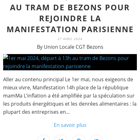
AU TRAM DE BEZONS POUR
REJOINDRE LA
MANIFESTATION PARISIENNE
27 AVRIL 2024
By Union Locale CGT Bezons
Aller au contenu principal Le 1er mai, nous exigeons de
mieux vivre, Manifestation 14h place de la république
mamMa L’inflation a été amplifiée par la spéculation sur
les produits énergétiques et les denrées alimentaires : la
plupart des entreprises en...
En savoir plus