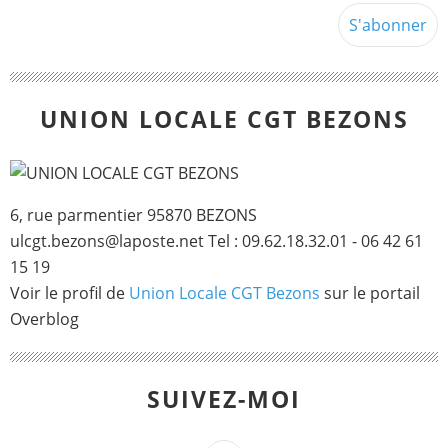
UNION LOCALE CGT BEZONS
6, rue parmentier 95870 BEZONS
ulcgt.bezons@laposte.net Tel : 09.62.18.32.01 - 06 42 61
15 19
Voir le profil de
Union Locale CGT Bezons
sur le portail
Overblog
SUIVEZ-MOI