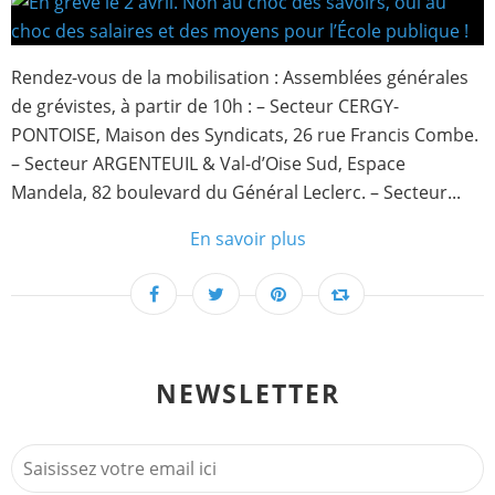
Rendez-vous de la mobilisation : Assemblées générales
de grévistes, à partir de 10h : – Secteur CERGY-
PONTOISE, Maison des Syndicats, 26 rue Francis Combe.
– Secteur ARGENTEUIL & Val-d’Oise Sud, Espace
Mandela, 82 boulevard du Général Leclerc. – Secteur...
En savoir plus
NEWSLETTER