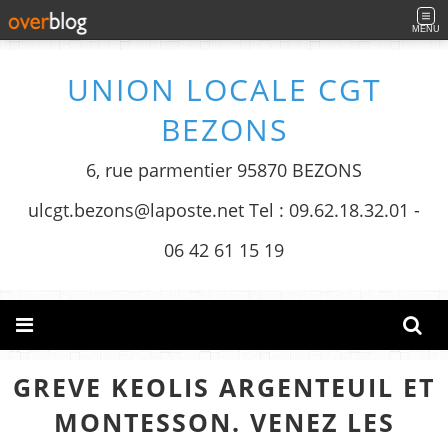
MENU
UNION LOCALE CGT
BEZONS
6, rue parmentier 95870 BEZONS
ulcgt.bezons@laposte.net Tel : 09.62.18.32.01 -
06 42 61 15 19
GREVE KEOLIS ARGENTEUIL ET
MONTESSON. VENEZ LES