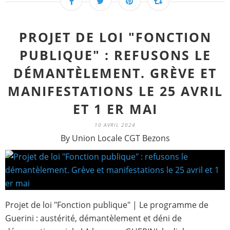
PROJET DE LOI "FONCTION
PUBLIQUE" : REFUSONS LE
DÉMANTÈLEMENT. GRÈVE ET
MANIFESTATIONS LE 25 AVRIL
ET 1 ER MAI
10 AVRIL 2024
By Union Locale CGT Bezons
Projet de loi "Fonction publique" | Le programme de
Guerini : austérité, démantèlement et déni de